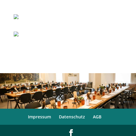
Impressum
Datenschutz
AGB