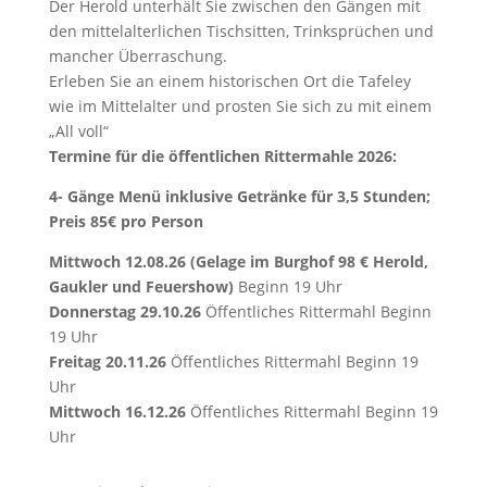
Der Herold unterhält Sie zwischen den Gängen mit
den mittelalterlichen Tischsitten, Trinksprüchen und
mancher Überraschung.
Erleben Sie an einem historischen Ort die Tafeley
wie im Mittelalter und prosten Sie sich zu mit einem
„All voll“
Termine für die öffentlichen Rittermahle 2026:
4- Gänge Menü inklusive Getränke für 3,5 Stunden;
Preis 85€ pro Person
Mittwoch 12.08.26 (Gelage im Burghof 98 € Herold,
Gaukler und Feuershow)
Beginn 19 Uhr
Donnerstag 29.10.26
Öffentliches Rittermahl Beginn
19 Uhr
Freitag 20.11.26
Öffentliches Rittermahl Beginn 19
Uhr
Mittwoch 16.12.26
Öffentliches Rittermahl Beginn 19
Uhr