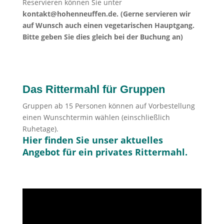
Reservieren können Sie unter
kontakt@hohenneuffen.de. (Gerne servieren wir
auf Wunsch auch einen vegetarischen Hauptgang.
Bitte geben Sie dies gleich bei der Buchung an)
Das Rittermahl für Gruppen
Gruppen ab 15 Personen können auf Vorbestellung
einen Wunschtermin wählen (einschließlich
Ruhetage).
Hier finden Sie unser aktuelles
Angebot für ein privates Rittermahl.