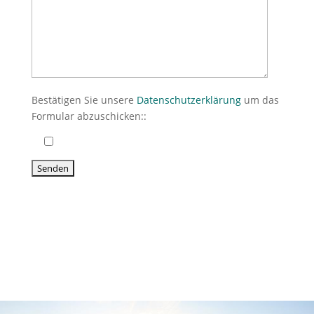
Bestätigen Sie unsere
Datenschutzerklärung
um das
Formular abzuschicken::