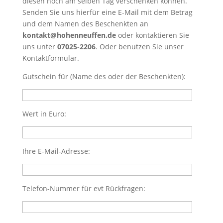
diesen noch am selben Tag verschenken können.
Senden Sie uns hierfür eine E-Mail mit dem Betrag
und dem Namen des Beschenkten an
kontakt@hohenneuffen.de
oder kontaktieren Sie
uns unter
07025-2206
. Oder benutzen Sie unser
Kontaktformular.
Gutschein für (Name des oder der Beschenkten):
Wert in Euro:
Ihre E-Mail-Adresse:
Telefon-Nummer für evt Rückfragen: